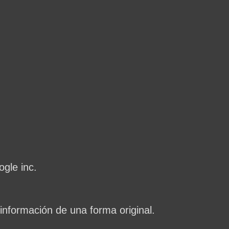
gle inc.
información de una forma original.