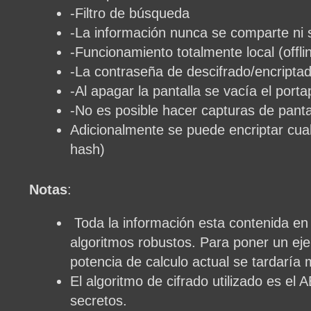
-Filtro de búsqueda
-La información nunca se comparte ni 
-Funcionamiento totalmente local (offli
-La contraseña de descifrado/encript
-Al apagar la pantalla se vacía el porta
-No es posible hacer capturas de panta
Adicionalmente se puede encriptar cual
hash)
Notas
:
Toda la información esta contenida en 
algoritmos robustos. Para poner un ejem
potencia de calculo actual se tardaría
El algoritmo de cifrado utilizado es 
secretos.