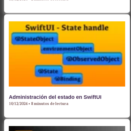
Administración del estado en SwiftUI
10/12/2024
•
8 minutos de lectura