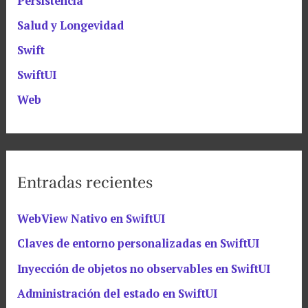
Persistencia
Salud y Longevidad
Swift
SwiftUI
Web
Entradas recientes
WebView Nativo en SwiftUI
Claves de entorno personalizadas en SwiftUI
Inyección de objetos no observables en SwiftUI
Administración del estado en SwiftUI