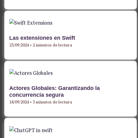
Las extensiones en Swift
25/09/2024
•
2 minutos de lectura
Actores Globales: Garantizando la
concurrencia segura
18/09/2024
•
5 minutos de lectura