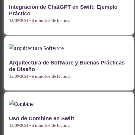
Integración de ChatGPT en Swift: Ejemplo
Práctico
15/09/2024
•
5 minutos de lectura
Arquitectura de Software y Buenas Prácticas
de Diseño
15/09/2024
•
6 minutos de lectura
Uso de Combine en Swift
15/09/2024
•
5 minutos de lectura