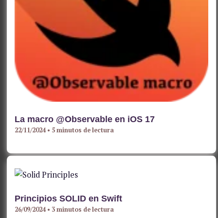
La macro @Observable en iOS 17
22/11/2024
•
5 minutos de lectura
Principios SOLID en Swift
26/09/2024
•
3 minutos de lectura