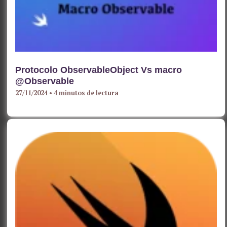
Protocolo ObservableObject Vs macro
@Observable
27/11/2024
•
4 minutos de lectura