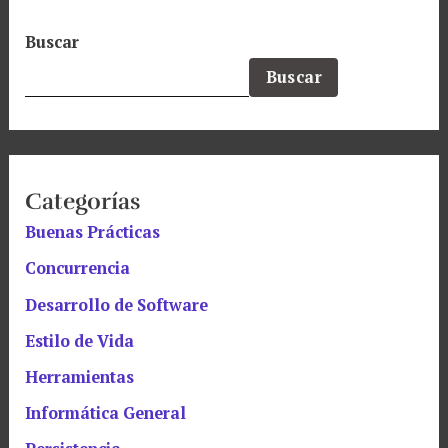
Buscar
Buscar
Categorías
Buenas Prácticas
Concurrencia
Desarrollo de Software
Estilo de Vida
Herramientas
Informática General