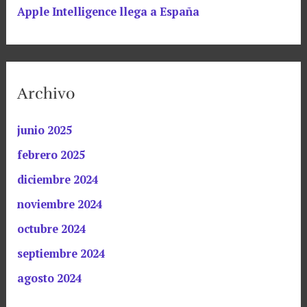
Apple Intelligence llega a España
Archivo
junio 2025
febrero 2025
diciembre 2024
noviembre 2024
octubre 2024
septiembre 2024
agosto 2024