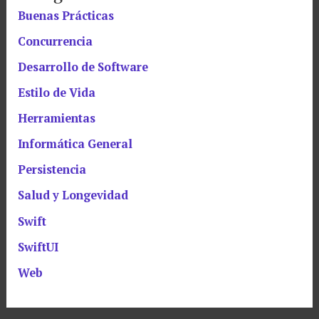
Buenas Prácticas
Concurrencia
Desarrollo de Software
Estilo de Vida
Herramientas
Informática General
Persistencia
Salud y Longevidad
Swift
SwiftUI
Web