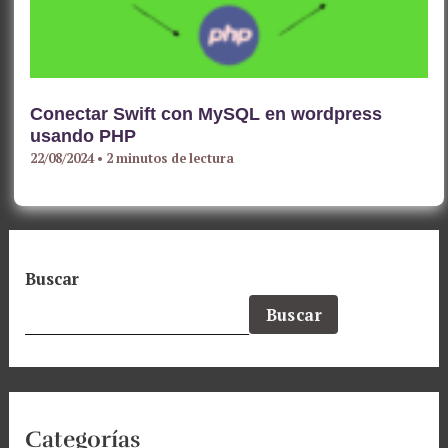
Conectar Swift con MySQL en wordpress
usando PHP
22/08/2024
•
2 minutos de lectura
Buscar
Buscar
Categorías