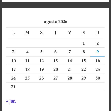
agosto 2026
L
M
X
J
V
S
D
1
2
3
4
5
6
7
8
9
10
11
12
13
14
15
16
17
18
19
20
21
22
23
24
25
26
27
28
29
30
31
« Jun