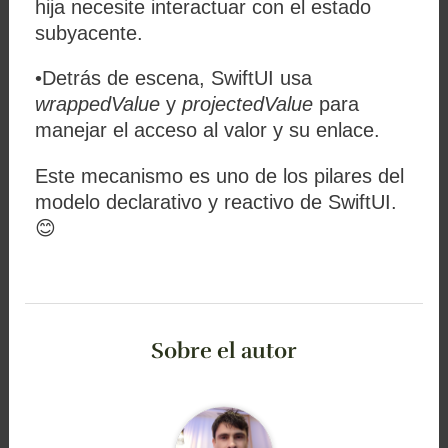
hija necesite interactuar con el estado
subyacente.
•Detrás de escena, SwiftUI usa
wrappedValue
y
projectedValue
para
manejar el acceso al valor y su enlace.
Este mecanismo es uno de los pilares del
modelo declarativo y reactivo de SwiftUI.
😊
Sobre el autor