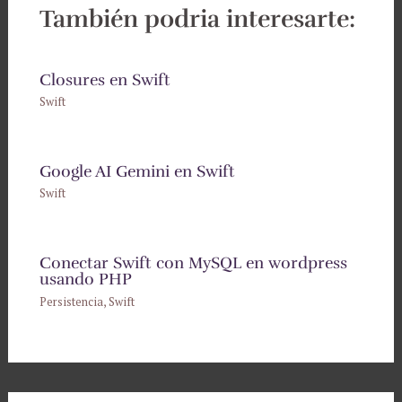
También podria interesarte:
Closures en Swift
Swift
Google AI Gemini en Swift
Swift
Conectar Swift con MySQL en wordpress
usando PHP
Persistencia
,
Swift