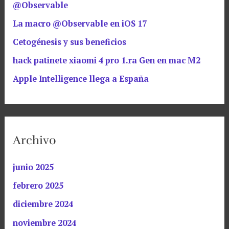
@Observable
La macro @Observable en iOS 17
Cetogénesis y sus beneficios
hack patinete xiaomi 4 pro 1.ra Gen en mac M2
Apple Intelligence llega a España
Archivo
junio 2025
febrero 2025
diciembre 2024
noviembre 2024