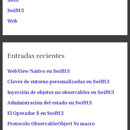
Swift
SwiftUI
Web
Entradas recientes
WebView Nativo en SwiftUI
Claves de entorno personalizadas en SwiftUI
Inyección de objetos no observables en SwiftUI
Administración del estado en SwiftUI
El Operador $ en SwiftUI
Protocolo ObservableObject Vs macro