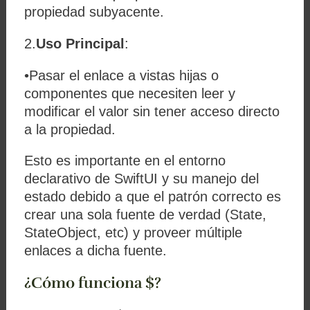
propiedad subyacente.
2.
Uso Principal
:
•Pasar el enlace a vistas hijas o
componentes que necesiten leer y
modificar el valor sin tener acceso directo
a la propiedad.
Esto es importante en el entorno
declarativo de SwiftUI y su manejo del
estado debido a que el patrón correcto es
crear una sola fuente de verdad (State,
StateObject, etc) y proveer múltiple
enlaces a dicha fuente.
¿Cómo funciona $?