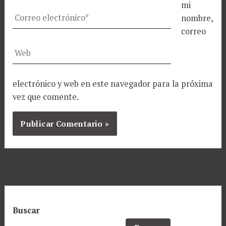
mi
Correo
nombre,
electrónico*
correo
Web
electrónico y web en este navegador para la próxima
vez que comente.
Buscar