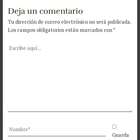
Deja un comentario
Tu dirección de correo electrónico no será publicada.
Los campos obligatorios están marcados con
*
Escribe
aquí...
Nombre*
Guarda