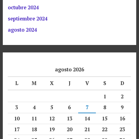
octubre 2024
septiembre 2024
agosto 2024
agosto 2026
L
M
X
J
V
S
D
1
2
3
4
5
6
7
8
9
10
11
12
13
14
15
16
17
18
19
20
21
22
23