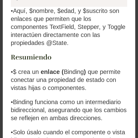
•Aquí,
$nombre
,
$edad
, y
$suscrito
son
enlaces que permiten que los
componentes
TextField
,
Stepper
, y
Toggle
interactúen directamente con las
propiedades
@State
.
Resumiendo
•
$
crea un
enlace (
Binding
)
que permite
conectar una propiedad de estado con
vistas hijas o componentes.
•
Binding
funciona como un intermediario
bidireccional, asegurando que los cambios
se reflejen en ambas direcciones.
•Solo úsalo cuando el componente o vista