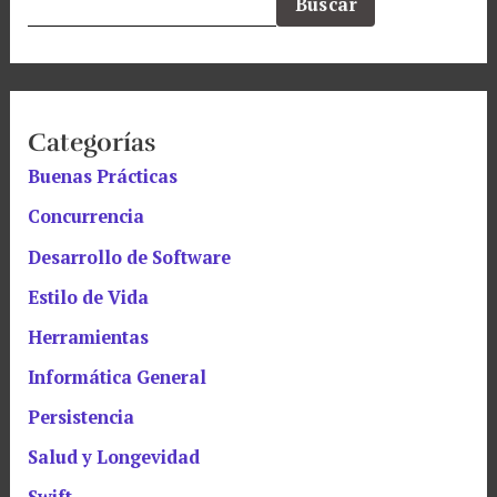
Buscar
Categorías
Buenas Prácticas
Concurrencia
Desarrollo de Software
Estilo de Vida
Herramientas
Informática General
Persistencia
Salud y Longevidad