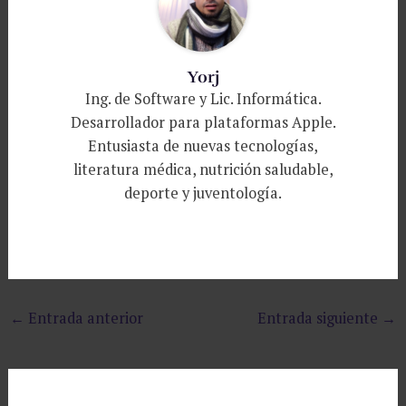
Yorj
Ing. de Software y Lic. Informática.
Desarrollador para plataformas Apple.
Entusiasta de nuevas tecnologías,
literatura médica, nutrición saludable,
deporte y juventología.
←
Entrada anterior
Entrada siguiente
→