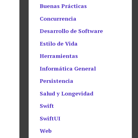
Buenas Prácticas
Concurrencia
Desarrollo de Software
Estilo de Vida
Herramientas
Informática General
Persistencia
Salud y Longevidad
Swift
SwiftUI
Web