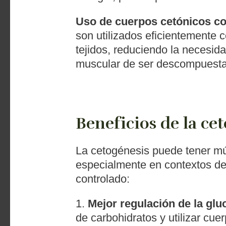
Uso de cuerpos cetónicos c
son utilizados eficientemente 
tejidos, reduciendo la necesid
muscular de ser descompuesta 
Beneficios de la ce
La cetogénesis puede tener múl
especialmente en contextos de
controlado:
1.
Mejor regulación de la gluc
de carbohidratos y utilizar cu