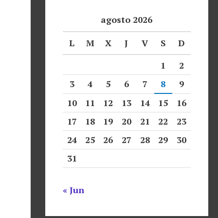
agosto 2026
L
M
X
J
V
S
D
1
2
3
4
5
6
7
8
9
10
11
12
13
14
15
16
17
18
19
20
21
22
23
24
25
26
27
28
29
30
31
« Jun