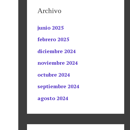
Archivo
junio 2025
febrero 2025
diciembre 2024
noviembre 2024
octubre 2024
septiembre 2024
agosto 2024