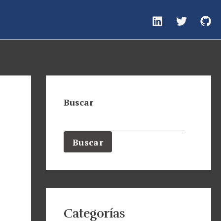
Buscar
Buscar
Categorías