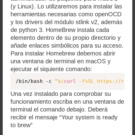
(y Linux). Lo utilizaremos para instalar las
herramientas necesarias como openOCD
y los drivers del módulo stlink v2, además
de python 3. HomeBrew instala cada
elemento dentro de su propio directorio y
añade enlaces simbólicos para su acceso.
Para instalar Homebrew debemos abrir
una ventana de terminal en macOS y
ejecutar el siquiente comando:
/bin/bash -c 
"
$(
curl
 -fsSL https://raw.
Una vez instalado para comprobar su
funcionamiento escriba en una ventana de
terminal el comando debajo. Deberá
recibir el mensaje “Your system is ready
to brew”