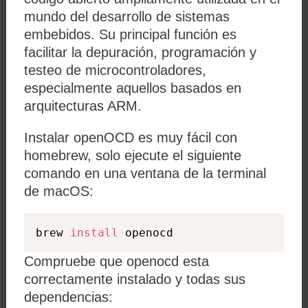
mundo del desarrollo de sistemas
embebidos. Su principal función es
facilitar la depuración, programación y
testeo de microcontroladores,
especialmente aquellos basados en
arquitecturas ARM.
Instalar openOCD es muy fácil con
homebrew, solo ejecute el siguiente
comando en una ventana de la terminal
de macOS:
brew 
install
 openocd
Compruebe que openocd esta
correctamente instalado y todas sus
dependencias: