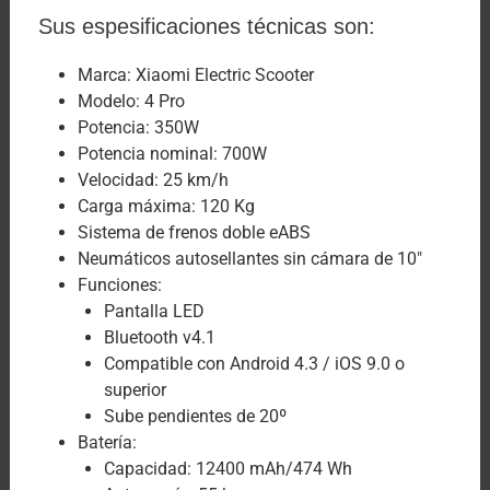
Sus espesificaciones técnicas son:
Marca: Xiaomi Electric Scooter
Modelo: 4 Pro
Potencia: 350W
Potencia nominal: 700W
Velocidad: 25 km/h
Carga máxima: 120 Kg
Sistema de frenos doble eABS
Neumáticos autosellantes sin cámara de 10″
Funciones:
Pantalla LED
Bluetooth v4.1
Compatible con Android 4.3 / iOS 9.0 o
superior
Sube pendientes de 20º
Batería:
Capacidad: 12400 mAh/474 Wh