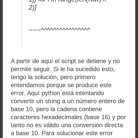
2)]
~~~^^^^^^^^^^^^^^^^
A partir de aquí el script se detiene y no
permite seguir. Si le ha sucedido esto,
tengo la solución, pero primero
entendamos porque se produce este
error. Aquí python está intentando
convertir un string a un número entero de
base 10, pero la cadena contiene
caracteres hexadecimales (base 16) y por
tanto no es válido una conversión directa
a base 10. Para solucionar este error