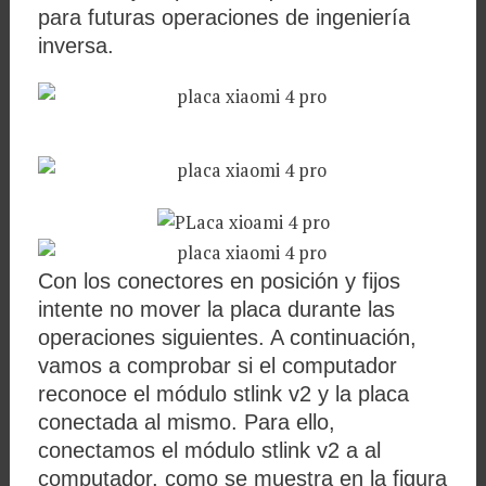
para futuras operaciones de ingeniería
inversa.
Con los conectores en posición y fijos
intente no mover la placa durante las
operaciones siguientes. A continuación,
vamos a comprobar si el computador
reconoce el módulo stlink v2 y la placa
conectada al mismo. Para ello,
conectamos el módulo stlink v2 a al
computador, como se muestra en la figura