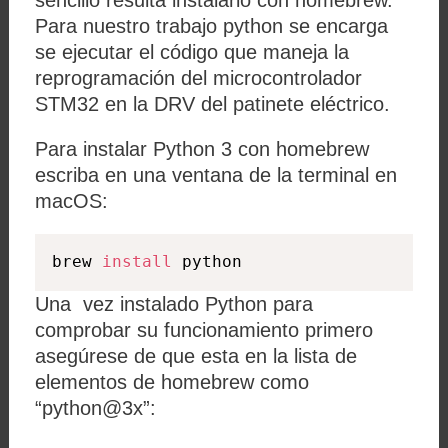
Para nuestro trabajo python se encarga
se ejecutar el código que maneja la
reprogramación del microcontrolador
STM32 en la DRV del patinete eléctrico.
Para instalar Python 3 con homebrew
escriba en una ventana de la terminal en
macOS:
brew 
install
 python
Una vez instalado Python para
comprobar su funcionamiento primero
asegúrese de que esta en la lista de
elementos de homebrew como
“python@3x”: