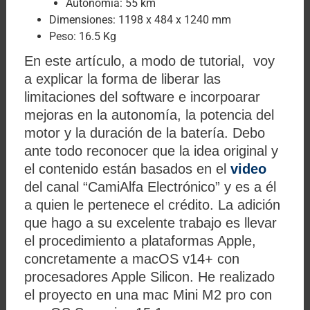
Autonomía: 55 km
Dimensiones: 1198 x 484 x 1240 mm
Peso: 16.5 Kg
En este artículo, a modo de tutorial, voy
a explicar la forma de liberar las
limitaciones del software e incorpoarar
mejoras en la autonomía, la potencia del
motor y la duración de la batería. Debo
ante todo reconocer que la idea original y
el contenido están basados en el
video
del canal “CamiAlfa Electrónico” y es a él
a quien le pertenece el crédito. La adición
que hago a su excelente trabajo es llevar
el procedimiento a plataformas Apple,
concretamente a macOS v14+ con
procesadores Apple Silicon. He realizado
el proyecto en una mac Mini M2 pro con