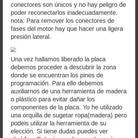
conectores son únicos y no hay peligro de
poder reconectarlos inadecuadamente.
nota: Para remover los conectores de
fases del motor hay que hacer una ligera
presión lateral.
Una vez hallamos liberado la placa
debemos proceder a descubrir la zona
donde se encuentran los pines de
programación. Para ello debemos
auxiliarnos de una herramienta de madera
o plástico para evitar dañar los
componentes de la placa. Yo he utilizado
una orquilla de sugetar ropa(madera) pero
podeis utilizar la herramienta de su
elección. Si tiene dudas puedes ver