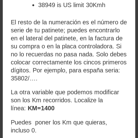
38949 is US limit 30Kmh
El resto de la numeración es el número de
serie de tu patinete; puedes encontrarlo
en el lateral del patinete, en la factura de
su compra o en la placa controladora. Si
no lo recuerdas no pasa nada. Solo debes
colocar correctamente los cincos primeros
dígitos. Por ejemplo, para españa seria:
35802/….
La otra variable que podemos modificar
son los Km recorridos. Localize la
línea:
KM=1400
Puedes poner los Km que quieras,
incluso 0.