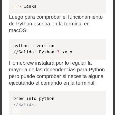
==
>
 Casks
Luego para comprobar el funcionamiento
de Python escriba en la terminal en
macOS:
python --version

//Salida: Python 
3
.xx.x
Homebrew instalará por lo regular la
mayoria de las dependencias para Python
pero puede comprobar si necesita alguna
ejecutando el comando en la terminal:
//Salida:
...
.