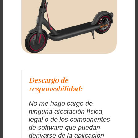
Descargo de
responsabilidad:
No me hago cargo de
ninguna afectación física,
legal o de los componentes
de software que puedan
derivarse de la aplicación