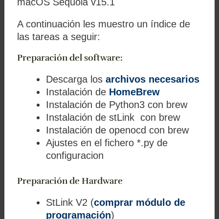
macOS Sequoia v15.1
A continuación les muestro un índice de
las tareas a seguir:
Preparación del software:
Descarga los
archivos necesarios
Instalación de
HomeBrew
Instalación de Python3 con brew
Instalación de stLink con brew
Instalación de openocd con brew
Ajustes en el fichero *.py de
configuracion
Preparación de Hardware
StLink V2 (
comprar módulo de
programación
)