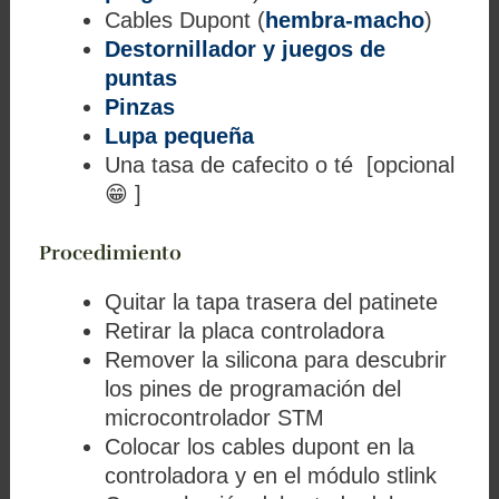
Cables Dupont (
hembra-macho
)
Destornillador y juegos de
puntas
Pinzas
Lupa pequeña
Una tasa de cafecito o té [opcional
😁 ]
Procedimiento
Quitar la tapa trasera del patinete
Retirar la placa controladora
Remover la silicona para descubrir
los pines de programación del
microcontrolador STM
Colocar los cables dupont en la
controladora y en el módulo stlink