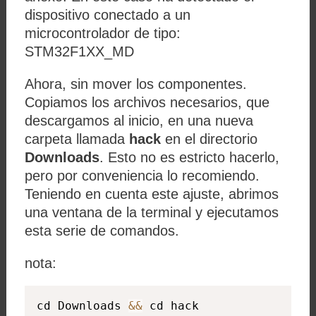
dispositivo conectado a un
microcontrolador de tipo:
STM32F1XX_MD
Ahora, sin mover los componentes.
Copiamos los archivos necesarios, que
descargamos al inicio, en una nueva
carpeta llamada
hack
en el directorio
Downloads
. Esto no es estricto hacerlo,
pero por conveniencia lo recomiendo.
Teniendo en cuenta este ajuste, abrimos
una ventana de la terminal y ejecutamos
esta serie de comandos.
nota:
cd Downloads 
&&