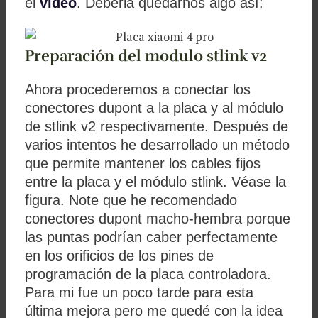
el
video
. Deberia quedarnos algo así:
Preparación del modulo stlink v2
Ahora procederemos a conectar los
conectores dupont a la placa y al módulo
de stlink v2 respectivamente. Después de
varios intentos he desarrollado un método
que permite mantener los cables fijos
entre la placa y el módulo stlink. Véase la
figura. Note que he recomendado
conectores dupont macho-hembra porque
las puntas podrían caber perfectamente
en los orificios de los pines de
programación de la placa controladora.
Para mi fue un poco tarde para esta
última mejora pero me quedé con la idea