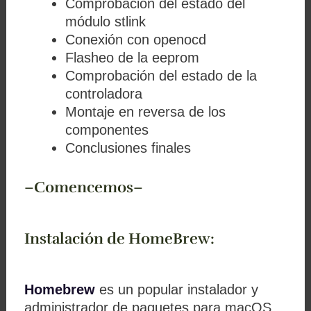
Comprobación del estado del
módulo stlink
Conexión con openocd
Flasheo de la eeprom
Comprobación del estado de la
controladora
Montaje en reversa de los
componentes
Conclusiones finales
–Comencemos–
Instalación de HomeBrew:
Homebrew
es un popular instalador y
administrador de paquetes para macOS