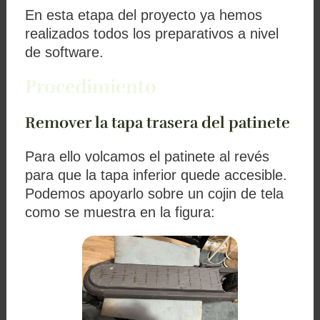
En esta etapa del proyecto ya hemos
realizados todos los preparativos a nivel
de software.
Procedimiento
Remover la tapa trasera del patinete
Para ello volcamos el patinete al revés
para que la tapa inferior quede accesible.
Podemos apoyarlo sobre un cojin de tela
como se muestra en la figura: