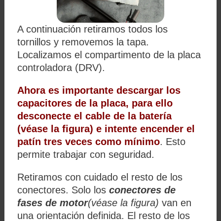
A continuación retiramos todos los
tornillos y removemos la tapa.
Localizamos el compartimento de la placa
controladora (DRV).
Ahora es importante descargar los
capacitores de la placa, para ello
desconecte el cable de la batería
(véase la figura) e intente encender el
patín tres veces como mínimo
. Esto
permite trabajar con seguridad.
Retiramos con cuidado el resto de los
conectores. Solo los
conectores de
fases de motor
(véase la figura)
van en
una orientación definida. El resto de los