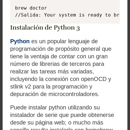
brew doctor

//Salida: Your system is ready to brew.
Instalación de Python 3
Python
es un popular lenguaje de
programación de propósito general que
tiene la ventaja de contar con un gran
número de librerias de terceros para
realizar las tareas más variadas,
incluyendo la conexión con openOCD y
stlink v2 para la programación y
depuración de microcontroladores.
Puede instalar python utilizando su
instalador de serie que puede obtenerse
desde su página web; o mucho más
sencillo resulta instalarlo con homebrew.