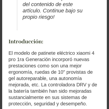
del contenido de este
artículo. Continue bajo su
propio riesgo!
Introducción:
El modelo de patinete eléctrico xiaomi 4
pro 1ra Generación incorporó nuevas
prestaciones como son una mejor
ergonomía, ruedas de 10″ provistas de
gel autoreparable, una autonomía
mejorada, etc. La controladora DRV y de
la batería también han sido mejoradas
sustancialmente en sus sistemas de
protección, seguridad y desempeño.