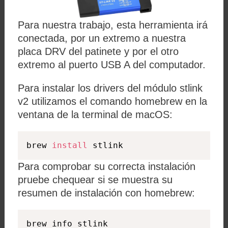
Para nuestra trabajo, esta herramienta irá
conectada, por un extremo a nuestra
placa DRV del patinete y por el otro
extremo al puerto USB A del computador.
Para instalar los drivers del módulo stlink
v2 utilizamos el comando homebrew en la
ventana de la terminal de macOS:
brew 
install
 stlink
Para comprobar su correcta instalación
pruebe chequear si se muestra su
resumen de instalación con homebrew:
brew info stlink
