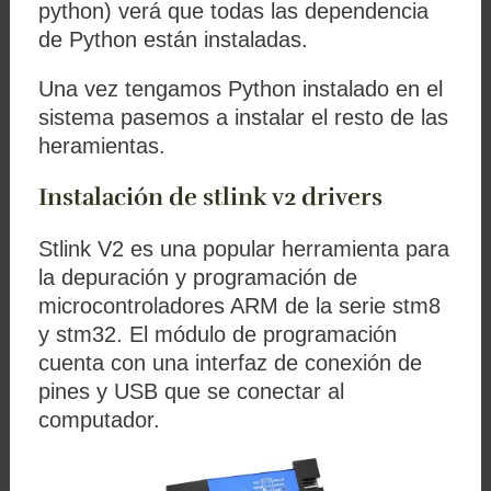
python) verá que todas las dependencia
de Python están instaladas.
Una vez tengamos Python instalado en el
sistema pasemos a instalar el resto de las
heramientas.
Instalación de stlink v2 drivers
Stlink V2 es una popular herramienta para
la depuración y programación de
microcontroladores ARM de la serie stm8
y stm32. El módulo de programación
cuenta con una interfaz de conexión de
pines y USB que se conectar al
computador.