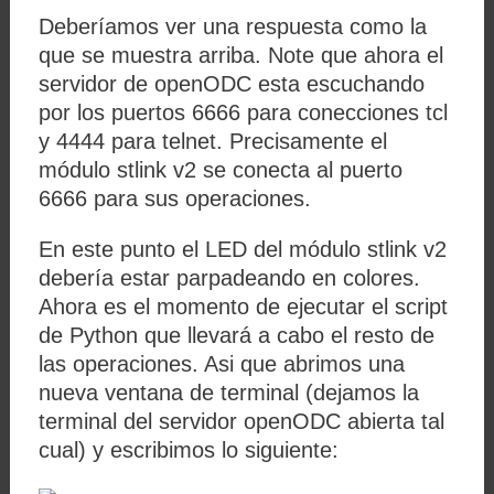
Deberíamos ver una respuesta como la
que se muestra arriba. Note que ahora el
servidor de openODC esta escuchando
por los puertos 6666 para conecciones tcl
y 4444 para telnet. Precisamente el
módulo stlink v2 se conecta al puerto
6666 para sus operaciones.
En este punto el LED del módulo stlink v2
debería estar parpadeando en colores.
Ahora es el momento de ejecutar el script
de Python que llevará a cabo el resto de
las operaciones. Asi que abrimos una
nueva ventana de terminal (dejamos la
terminal del servidor openODC abierta tal
cual) y escribimos lo siguiente: