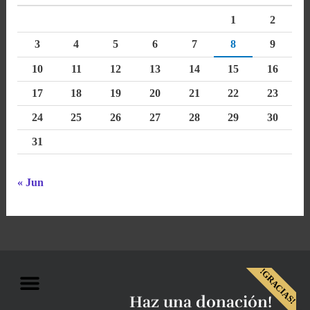
1
2
3
4
5
6
7
8
9
10
11
12
13
14
15
16
17
18
19
20
21
22
23
24
25
26
27
28
29
30
31
« Jun
Menu
!GRACIAS!
Haz una donación!