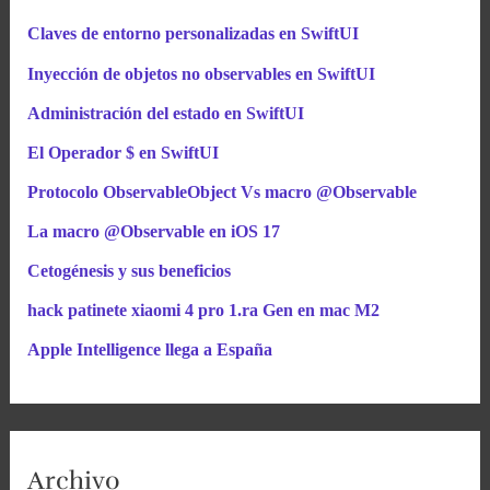
Claves de entorno personalizadas en SwiftUI
Inyección de objetos no observables en SwiftUI
Administración del estado en SwiftUI
El Operador $ en SwiftUI
Protocolo ObservableObject Vs macro @Observable
La macro @Observable en iOS 17
Cetogénesis y sus beneficios
hack patinete xiaomi 4 pro 1.ra Gen en mac M2
Apple Intelligence llega a España
Archivo