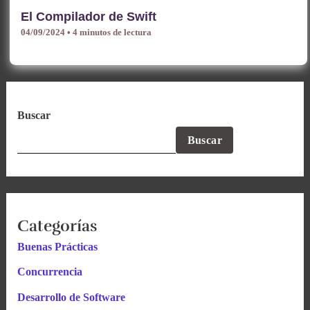
El Compilador de Swift
04/09/2024
•
4 minutos de lectura
Buscar
Buscar
Categorías
Buenas Prácticas
Concurrencia
Desarrollo de Software