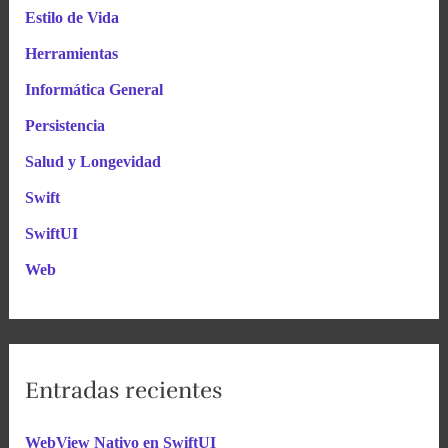
Estilo de Vida
Herramientas
Informática General
Persistencia
Salud y Longevidad
Swift
SwiftUI
Web
Entradas recientes
WebView Nativo en SwiftUI