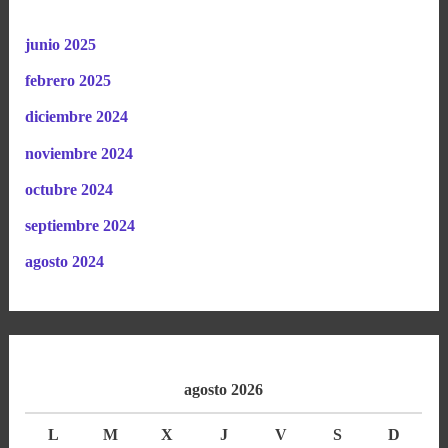
junio 2025
febrero 2025
diciembre 2024
noviembre 2024
octubre 2024
septiembre 2024
agosto 2024
agosto 2026
L
M
X
J
V
S
D