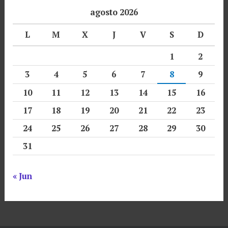
agosto 2026
L
M
X
J
V
S
D
1
2
3
4
5
6
7
8
9
10
11
12
13
14
15
16
17
18
19
20
21
22
23
24
25
26
27
28
29
30
31
« Jun