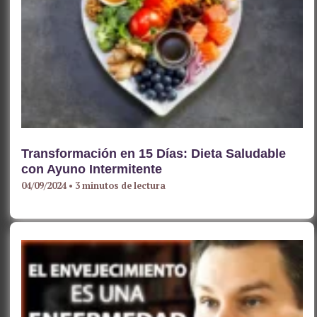
Transformación en 15 Días: Dieta Saludable
con Ayuno Intermitente
04/09/2024
•
3 minutos de lectura