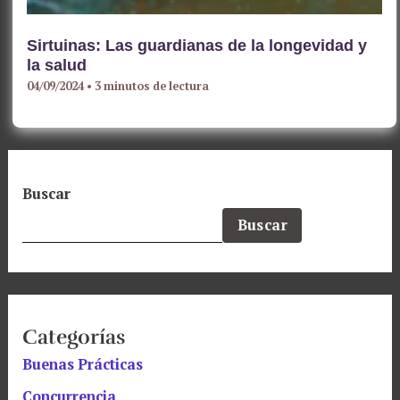
Sirtuinas: Las guardianas de la longevidad y
la salud
04/09/2024
•
3 minutos de lectura
Buscar
Buscar
Categorías
Buenas Prácticas
Concurrencia