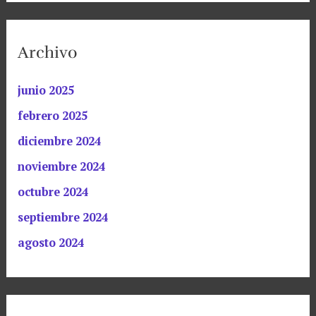
Archivo
junio 2025
febrero 2025
diciembre 2024
noviembre 2024
octubre 2024
septiembre 2024
agosto 2024