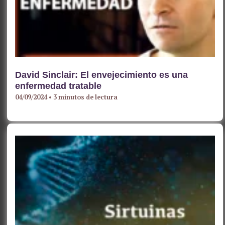
David Sinclair: El envejecimiento es una
enfermedad tratable
04/09/2024
•
3 minutos de lectura