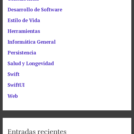
Desarrollo de Software
Estilo de Vida
Herramientas
Informática General
Persistencia
Salud y Longevidad
Swift
SwiftUI
Web
Entradas recientes