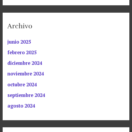
Archivo
junio 2025
febrero 2025
diciembre 2024
noviembre 2024
octubre 2024
septiembre 2024
agosto 2024