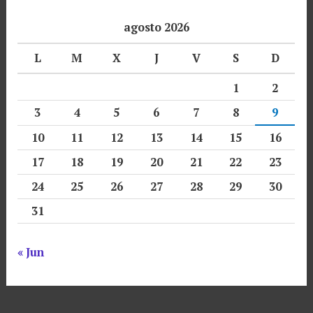
agosto 2026
L
M
X
J
V
S
D
1
2
3
4
5
6
7
8
9
10
11
12
13
14
15
16
17
18
19
20
21
22
23
24
25
26
27
28
29
30
31
« Jun