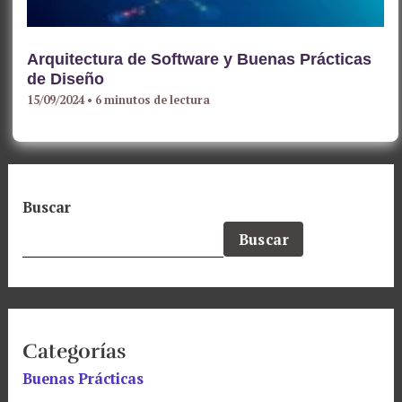
Arquitectura de Software y Buenas Prácticas
de Diseño
15/09/2024
•
6 minutos de lectura
Buscar
Buscar
Categorías
Buenas Prácticas