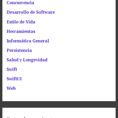
Concurrencia
Desarrollo de Software
Estilo de Vida
Herramientas
Informática General
Persistencia
Salud y Longevidad
Swift
SwiftUI
Web