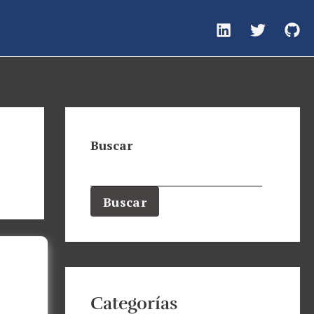
Buscar
Buscar
Categorías