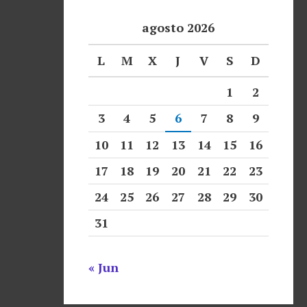
agosto 2026
L
M
X
J
V
S
D
1
2
3
4
5
6
7
8
9
10
11
12
13
14
15
16
17
18
19
20
21
22
23
24
25
26
27
28
29
30
31
« Jun