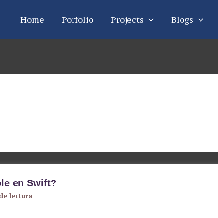
Home
Porfolio
Projects
Blogs
le en Swift?
de lectura