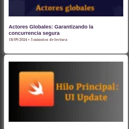
Actores Globales: Garantizando la
concurrencia segura
18/09/2024
•
5 minutos de lectura