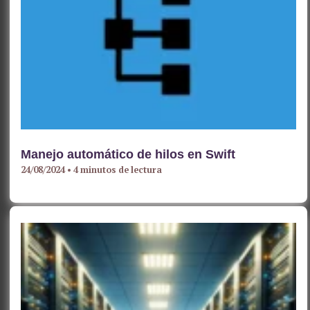
Manejo automático de hilos en Swift
24/08/2024
•
4 minutos de lectura