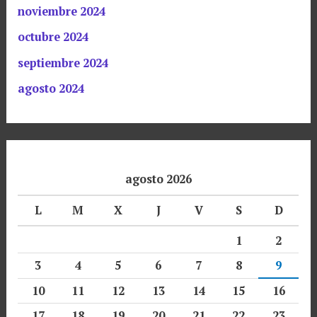
noviembre 2024
octubre 2024
septiembre 2024
agosto 2024
agosto 2026
L
M
X
J
V
S
D
1
2
3
4
5
6
7
8
9
10
11
12
13
14
15
16
17
18
19
20
21
22
23