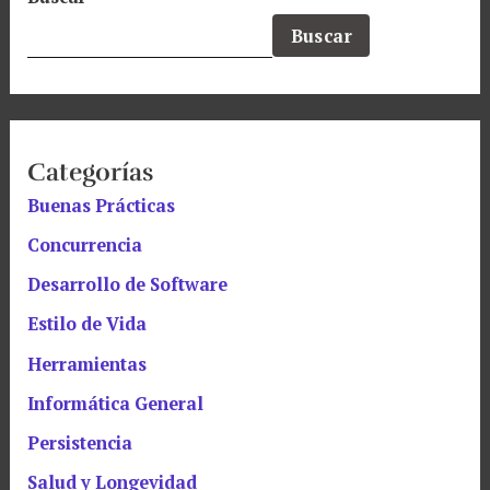
Buscar
Categorías
Buenas Prácticas
Concurrencia
Desarrollo de Software
Estilo de Vida
Herramientas
Informática General
Persistencia
Salud y Longevidad