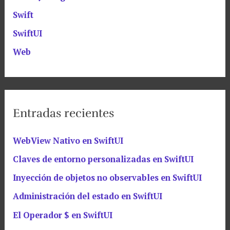
Swift
SwiftUI
Web
Entradas recientes
WebView Nativo en SwiftUI
Claves de entorno personalizadas en SwiftUI
Inyección de objetos no observables en SwiftUI
Administración del estado en SwiftUI
El Operador $ en SwiftUI