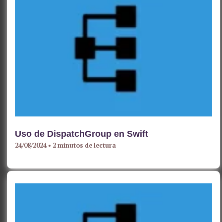
Uso de DispatchGroup en Swift
24/08/2024
•
2 minutos de lectura