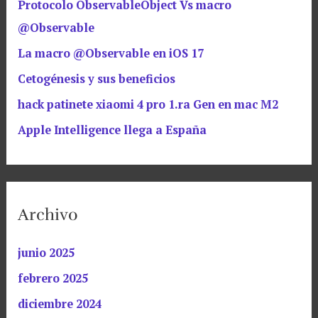
Protocolo ObservableObject Vs macro
@Observable
La macro @Observable en iOS 17
Cetogénesis y sus beneficios
hack patinete xiaomi 4 pro 1.ra Gen en mac M2
Apple Intelligence llega a España
Archivo
junio 2025
febrero 2025
diciembre 2024