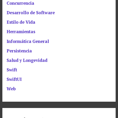
Concurrencia
Desarrollo de Software
Estilo de Vida
Herramientas
Informática General
Persistencia
Salud y Longevidad
Swift
SwiftUI
Web