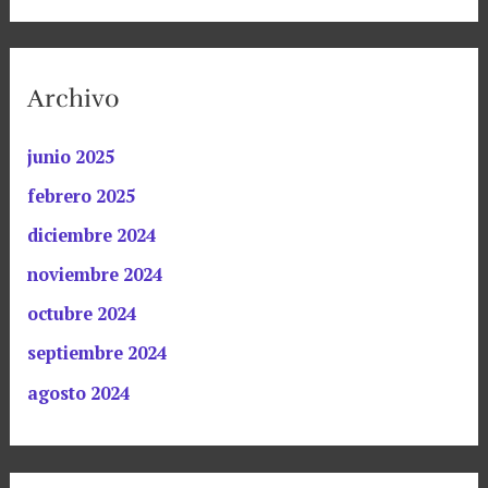
Archivo
junio 2025
febrero 2025
diciembre 2024
noviembre 2024
octubre 2024
septiembre 2024
agosto 2024