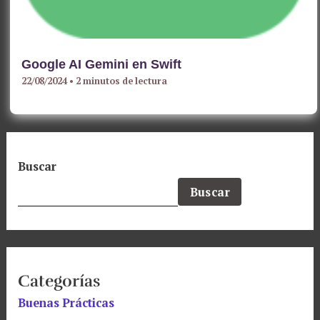
Google AI Gemini en Swift
22/08/2024
•
2 minutos de lectura
Buscar
Buscar
Categorías
Buenas Prácticas