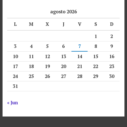
agosto 2026
L
M
X
J
V
S
D
1
2
3
4
5
6
7
8
9
10
11
12
13
14
15
16
17
18
19
20
21
22
23
24
25
26
27
28
29
30
31
« Jun