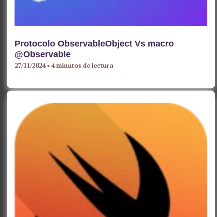
Protocolo ObservableObject Vs macro
@Observable
27/11/2024
•
4 minutos de lectura