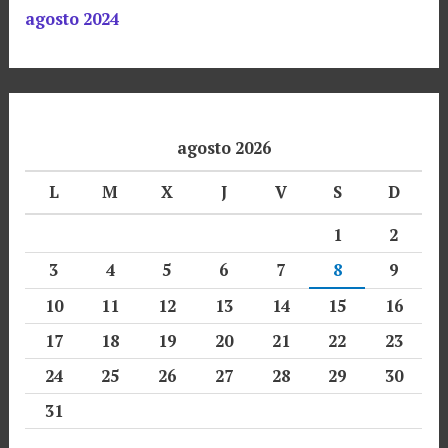
agosto 2024
agosto 2026
L
M
X
J
V
S
D
1
2
3
4
5
6
7
8
9
10
11
12
13
14
15
16
17
18
19
20
21
22
23
24
25
26
27
28
29
30
31