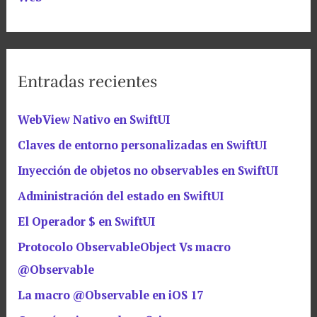
Entradas recientes
WebView Nativo en SwiftUI
Claves de entorno personalizadas en SwiftUI
Inyección de objetos no observables en SwiftUI
Administración del estado en SwiftUI
El Operador $ en SwiftUI
Protocolo ObservableObject Vs macro
@Observable
La macro @Observable en iOS 17