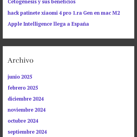
Cetogénesis y sus beneficios
hack patinete xiaomi 4 pro 1.ra Gen en mac M2
Apple Intelligence llega a España
Archivo
junio 2025
febrero 2025
diciembre 2024
noviembre 2024
octubre 2024
septiembre 2024