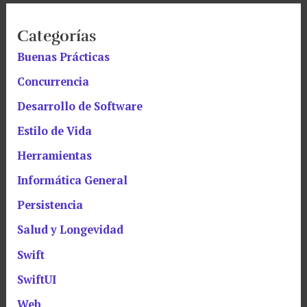
Categorías
Buenas Prácticas
Concurrencia
Desarrollo de Software
Estilo de Vida
Herramientas
Informática General
Persistencia
Salud y Longevidad
Swift
SwiftUI
Web