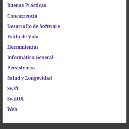
Buenas Prácticas
Concurrencia
Desarrollo de Software
Estilo de Vida
Herramientas
Informática General
Persistencia
Salud y Longevidad
Swift
SwiftUI
Web