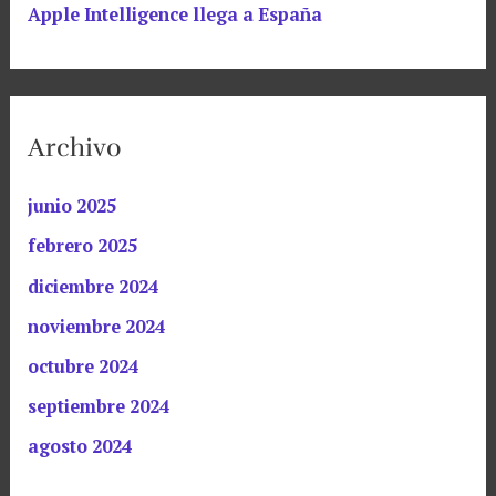
Apple Intelligence llega a España
Archivo
junio 2025
febrero 2025
diciembre 2024
noviembre 2024
octubre 2024
septiembre 2024
agosto 2024