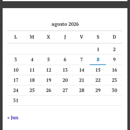
agosto 2026
L
M
X
J
V
S
D
1
2
3
4
5
6
7
8
9
10
11
12
13
14
15
16
17
18
19
20
21
22
23
24
25
26
27
28
29
30
31
« Jun