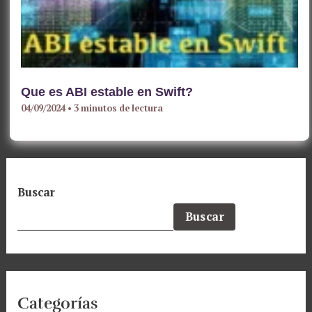
Que es ABI estable en Swift?
04/09/2024
•
3 minutos de lectura
Buscar
Buscar
Categorías