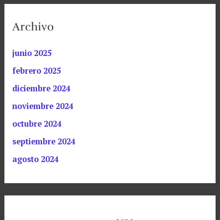
Archivo
junio 2025
febrero 2025
diciembre 2024
noviembre 2024
octubre 2024
septiembre 2024
agosto 2024