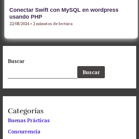
Conectar Swift con MySQL en wordpress
usando PHP
22/08/2024
•
2 minutos de lectura
Buscar
Buscar
Categorías
Buenas Prácticas
Concurrencia