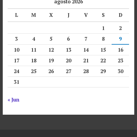
agosto 2026
L
M
X
J
V
S
D
1
2
3
4
5
6
7
8
9
10
11
12
13
14
15
16
17
18
19
20
21
22
23
24
25
26
27
28
29
30
31
« Jun