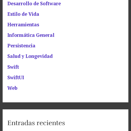
Desarrollo de Software
Estilo de Vida
Herramientas
Informática General
Persistencia
Salud y Longevidad
Swift
SwiftUI
Web
Entradas recientes