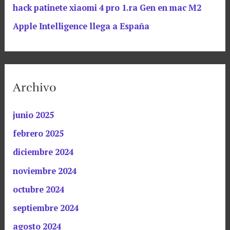
hack patinete xiaomi 4 pro 1.ra Gen en mac M2
Apple Intelligence llega a España
Archivo
junio 2025
febrero 2025
diciembre 2024
noviembre 2024
octubre 2024
septiembre 2024
agosto 2024