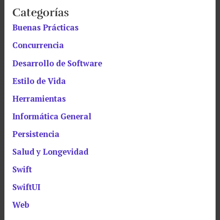
Categorías
Buenas Prácticas
Concurrencia
Desarrollo de Software
Estilo de Vida
Herramientas
Informática General
Persistencia
Salud y Longevidad
Swift
SwiftUI
Web