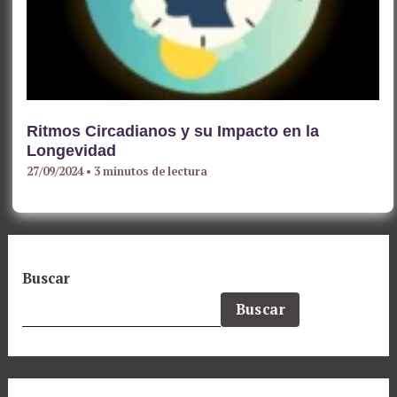
Ritmos Circadianos y su Impacto en la
Longevidad
27/09/2024
•
3 minutos de lectura
Buscar
Buscar