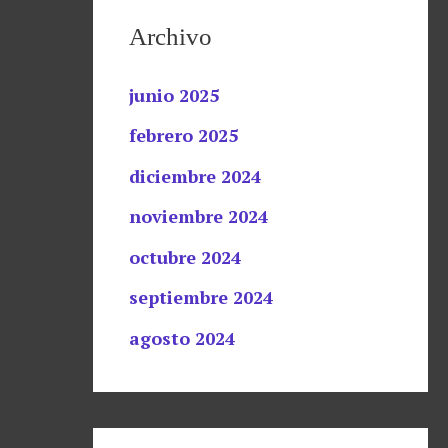
Archivo
junio 2025
febrero 2025
diciembre 2024
noviembre 2024
octubre 2024
septiembre 2024
agosto 2024