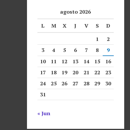
agosto 2026
L
M
X
J
V
S
D
1
2
3
4
5
6
7
8
9
10
11
12
13
14
15
16
17
18
19
20
21
22
23
24
25
26
27
28
29
30
31
« Jun