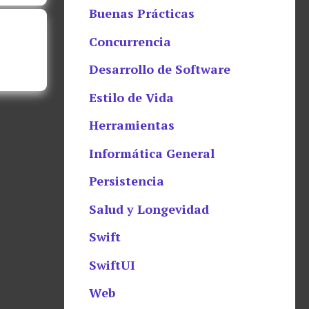
Buenas Prácticas
Concurrencia
Desarrollo de Software
Estilo de Vida
Herramientas
Informática General
Persistencia
Salud y Longevidad
Swift
SwiftUI
Web