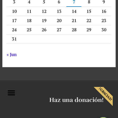
3
4
5
6
7
8
9
10
11
12
13
14
15
16
17
18
19
20
21
22
23
24
25
26
27
28
29
30
31
« Jun
Menu
!GRACIAS!
Haz una donación!