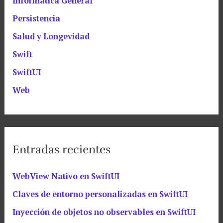
Informática General
Persistencia
Salud y Longevidad
Swift
SwiftUI
Web
Entradas recientes
WebView Nativo en SwiftUI
Claves de entorno personalizadas en SwiftUI
Inyección de objetos no observables en SwiftUI