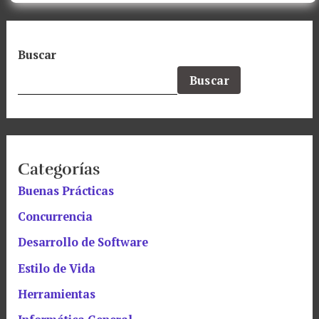
Buscar
Buscar
Categorías
Buenas Prácticas
Concurrencia
Desarrollo de Software
Estilo de Vida
Herramientas