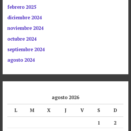
febrero 2025
diciembre 2024
noviembre 2024
octubre 2024
septiembre 2024
agosto 2024
agosto 2026
L
M
X
J
V
S
D
1
2