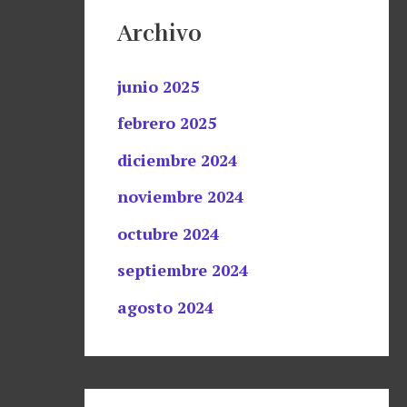
Archivo
junio 2025
febrero 2025
diciembre 2024
noviembre 2024
octubre 2024
septiembre 2024
agosto 2024