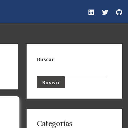
Buscar
Buscar
Categorías