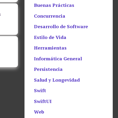
Buenas Prácticas
a
Concurrencia
Desarrollo de Software
Estilo de Vida
Herramientas
Informática General
Persistencia
Salud y Longevidad
Swift
SwiftUI
Web