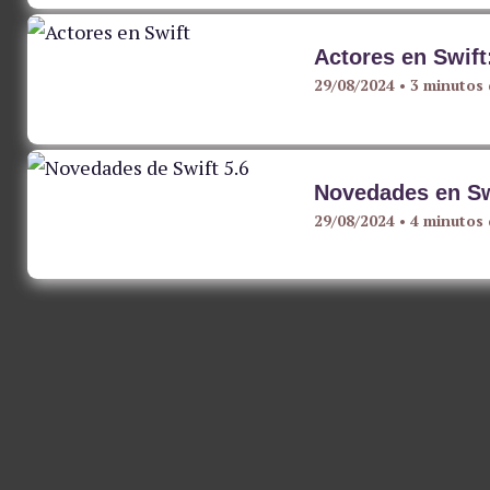
Actores en Swift
29/08/2024
•
3 minutos 
Novedades en Sw
29/08/2024
•
4 minutos 