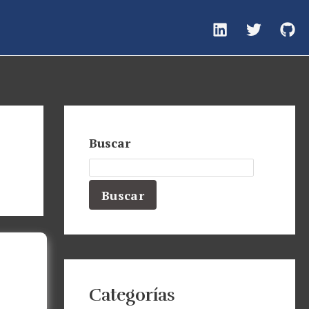
Buscar
Buscar
Categorías