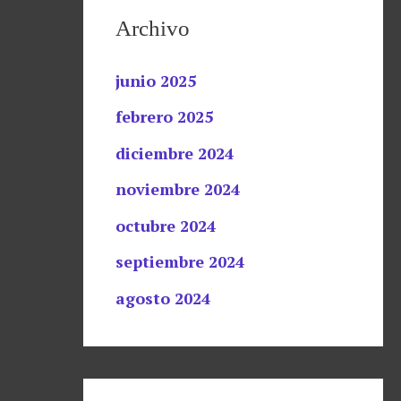
Archivo
junio 2025
febrero 2025
diciembre 2024
noviembre 2024
octubre 2024
septiembre 2024
agosto 2024