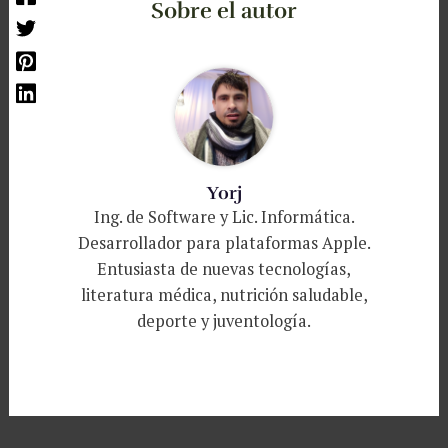
Sobre el autor
Yorj
Ing. de Software y Lic. Informática.
Desarrollador para plataformas Apple.
Entusiasta de nuevas tecnologías,
literatura médica, nutrición saludable,
deporte y juventología.