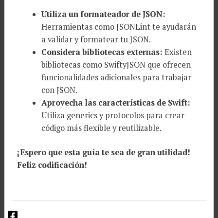
Utiliza un formateador de JSON:
Herramientas como JSONLint te ayudarán
a validar y formatear tu JSON.
Considera bibliotecas externas:
Existen
bibliotecas como SwiftyJSON que ofrecen
funcionalidades adicionales para trabajar
con JSON.
Aprovecha las características de Swift:
Utiliza generics y protocolos para crear
código más flexible y reutilizable.
¡Espero que esta guía te sea de gran utilidad!
Feliz codificación!