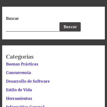
Buscar
Buscar
Categorías
Buenas Prácticas
Concurrencia
Desarrollo de Software
Estilo de Vida
Herramientas