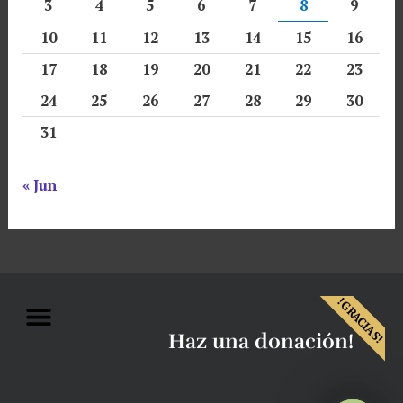
3
4
5
6
7
8
9
10
11
12
13
14
15
16
17
18
19
20
21
22
23
24
25
26
27
28
29
30
31
« Jun
Menu
!GRACIAS!
Haz una donación!