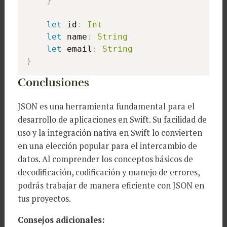
}
let
 id
:
Int
let
 name
:
String
let
 email
:
String
}
Conclusiones
JSON es una herramienta fundamental para el
desarrollo de aplicaciones en Swift. Su facilidad de
uso y la integración nativa en Swift lo convierten
en una elección popular para el intercambio de
datos. Al comprender los conceptos básicos de
decodificación, codificación y manejo de errores,
podrás trabajar de manera eficiente con JSON en
tus proyectos.
Consejos adicionales: