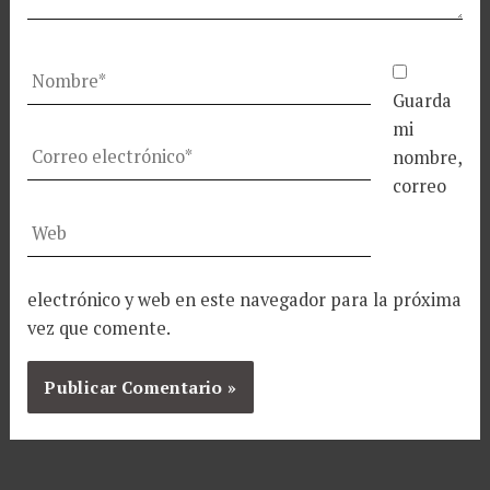
Nombre*
Guarda
mi
Correo
nombre,
electrónico*
correo
Web
electrónico y web en este navegador para la próxima
vez que comente.