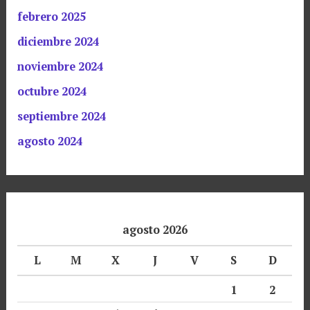
febrero 2025
diciembre 2024
noviembre 2024
octubre 2024
septiembre 2024
agosto 2024
agosto 2026
L
M
X
J
V
S
D
1
2