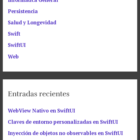
Informática General
Persistencia
Salud y Longevidad
Swift
SwiftUI
Web
Entradas recientes
WebView Nativo en SwiftUI
Claves de entorno personalizadas en SwiftUI
Inyección de objetos no observables en SwiftUI