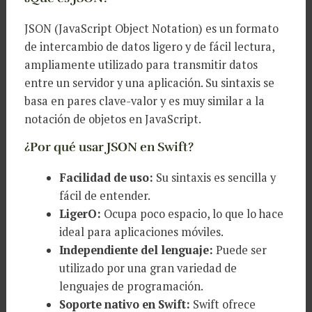
JSON (JavaScript Object Notation) es un formato
de intercambio de datos ligero y de fácil lectura,
ampliamente utilizado para transmitir datos
entre un servidor y una aplicación. Su sintaxis se
basa en pares clave-valor y es muy similar a la
notación de objetos en JavaScript.
¿Por qué usar JSON en Swift?
Facilidad de uso:
Su sintaxis es sencilla y
fácil de entender.
LigerO:
Ocupa poco espacio, lo que lo hace
ideal para aplicaciones móviles.
Independiente del lenguaje:
Puede ser
utilizado por una gran variedad de
lenguajes de programación.
Soporte nativo en Swift:
Swift ofrece