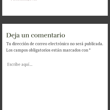
Deja un comentario
Tu dirección de correo electrónico no será publicada.
Los campos obligatorios están marcados con
*
Escribe
aquí...