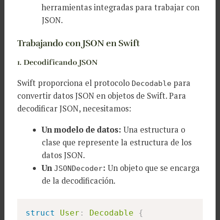
herramientas integradas para trabajar con
JSON.
Trabajando con JSON en Swift
1. Decodificando JSON
Swift proporciona el protocolo
para
Decodable
convertir datos JSON en objetos de Swift. Para
decodificar JSON, necesitamos:
Un modelo de datos:
Una estructura o
clase que represente la estructura de los
datos JSON.
Un
:
Un objeto que se encarga
JSONDecoder
de la decodificación.
struct
User
:
Decodable
{