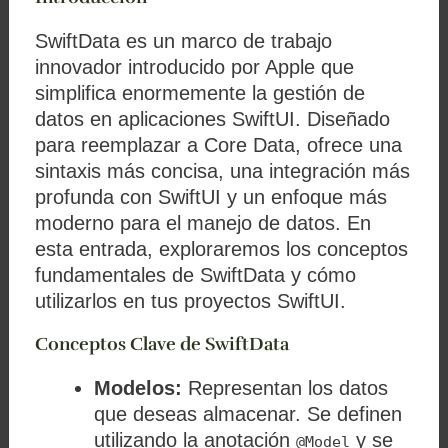
SwiftData es un marco de trabajo
innovador introducido por Apple que
simplifica enormemente la gestión de
datos en aplicaciones SwiftUI. Diseñado
para reemplazar a Core Data, ofrece una
sintaxis más concisa, una integración más
profunda con SwiftUI y un enfoque más
moderno para el manejo de datos. En
esta entrada, exploraremos los conceptos
fundamentales de SwiftData y cómo
utilizarlos en tus proyectos SwiftUI.
Conceptos Clave de SwiftData
Modelos:
Representan los datos
que deseas almacenar. Se definen
utilizando la anotación
y se
@Model