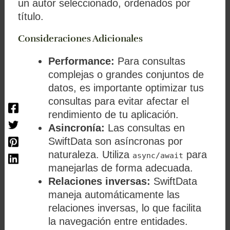
un autor seleccionado, ordenados por
título.
Consideraciones Adicionales
Performance:
Para consultas
complejas o grandes conjuntos de
datos, es importante optimizar tus
consultas para evitar afectar el
rendimiento de tu aplicación.
Asincronía:
Las consultas en
SwiftData son asíncronas por
naturaleza. Utiliza
para
async/await
manejarlas de forma adecuada.
Relaciones inversas:
SwiftData
maneja automáticamente las
relaciones inversas, lo que facilita
la navegación entre entidades.