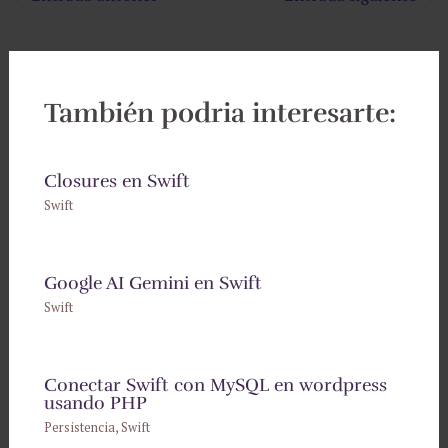
También podria interesarte:
Closures en Swift
Swift
Google AI Gemini en Swift
Swift
Conectar Swift con MySQL en wordpress
usando PHP
Persistencia
,
Swift