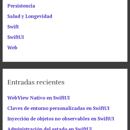
Persistencia
Salud y Longevidad
Swift
SwiftUI
Web
Entradas recientes
WebView Nativo en SwiftUI
Claves de entorno personalizadas en SwiftUI
Inyección de objetos no observables en SwiftUI
Administración del estado en SwiftUI