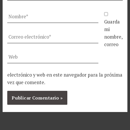
Nombre*
Guarda
mi
Correo
nombre,
electrónico*
correo
Web
electrónico y web en este navegador para la próxima
vez que comente.