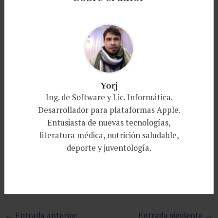
Yorj
Ing. de Software y Lic. Informática.
Desarrollador para plataformas Apple.
Entusiasta de nuevas tecnologías,
literatura médica, nutrición saludable,
deporte y juventología.
←
Entrada anterior
Entrada siguiente
→