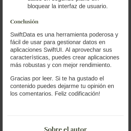
bloquear la interfaz de usuario.
Conclusión
SwiftData es una herramienta poderosa y
fácil de usar para gestionar datos en
aplicaciones SwiftUI. Al aprovechar sus
características, puedes crear aplicaciones
más robustas y con mejor rendimiento.
Gracias por leer. Si te ha gustado el
contenido puedes dejarme tu opinión en
los comentarios. Feliz codificación!
Sobre el autor