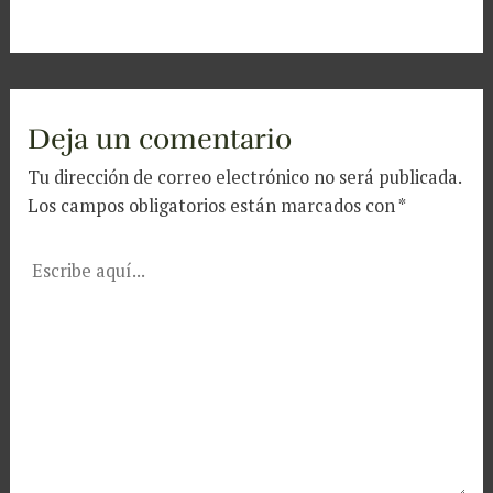
Deja un comentario
Tu dirección de correo electrónico no será publicada.
Los campos obligatorios están marcados con
*
Escribe
aquí...