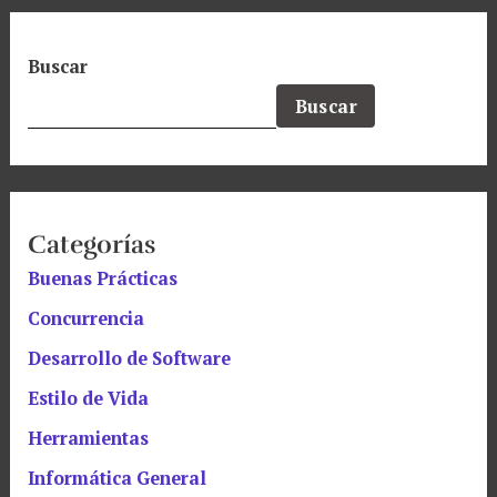
Buscar
Buscar
Categorías
Buenas Prácticas
Concurrencia
Desarrollo de Software
Estilo de Vida
Herramientas
Informática General