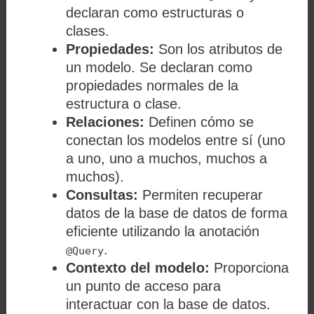
declaran como estructuras o
clases.
Propiedades:
Son los atributos de
un modelo. Se declaran como
propiedades normales de la
estructura o clase.
Relaciones:
Definen cómo se
conectan los modelos entre sí (uno
a uno, uno a muchos, muchos a
muchos).
Consultas:
Permiten recuperar
datos de la base de datos de forma
eficiente utilizando la anotación
.
@Query
Contexto del modelo:
Proporciona
un punto de acceso para
interactuar con la base de datos.