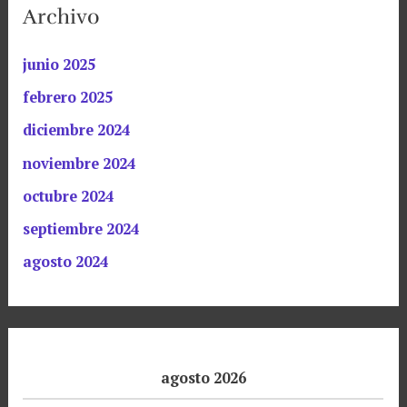
Archivo
junio 2025
febrero 2025
diciembre 2024
noviembre 2024
octubre 2024
septiembre 2024
agosto 2024
agosto 2026