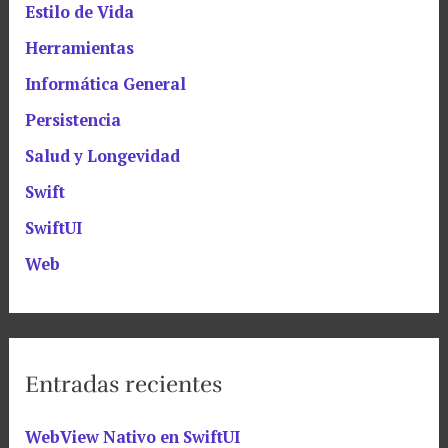
Estilo de Vida
Herramientas
Informática General
Persistencia
Salud y Longevidad
Swift
SwiftUI
Web
Entradas recientes
WebView Nativo en SwiftUI