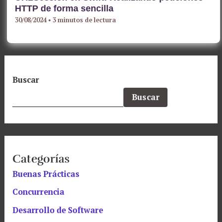
HTTP de forma sencilla
30/08/2024
•
3 minutos de lectura
Buscar
Buscar
Categorías
Buenas Prácticas
Concurrencia
Desarrollo de Software