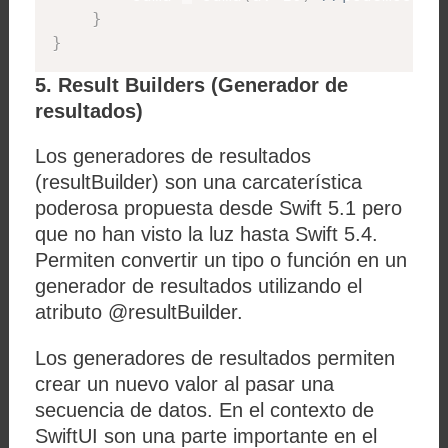
}
}
5. Result Builders (Generador de
resultados)
Los generadores de resultados
(resultBuilder) son una carcaterística
poderosa propuesta desde Swift 5.1 pero
que no han visto la luz hasta Swift 5.4.
Permiten convertir un tipo o función en un
generador de resultados utilizando el
atributo @resultBuilder.
Los generadores de resultados permiten
crear un nuevo valor al pasar una
secuencia de datos. En el contexto de
SwiftUI son una parte importante en el