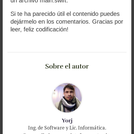
un archivo main.swift.
Si te ha parecido útil el contenido puedes
dejármelo en los comentarios. Gracias por
leer, feliz codificación!
Sobre el autor
Yorj
Ing. de Software y Lic. Informática.