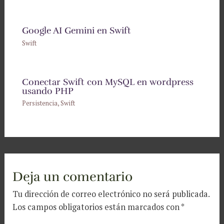
Google AI Gemini en Swift
Swift
Conectar Swift con MySQL en wordpress
usando PHP
Persistencia
,
Swift
Deja un comentario
Tu dirección de correo electrónico no será publicada.
Los campos obligatorios están marcados con
*