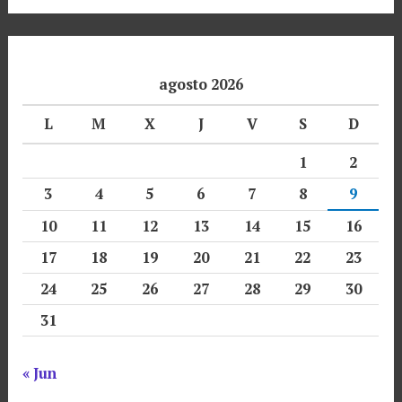
agosto 2026
L
M
X
J
V
S
D
1
2
3
4
5
6
7
8
9
10
11
12
13
14
15
16
17
18
19
20
21
22
23
24
25
26
27
28
29
30
31
« Jun