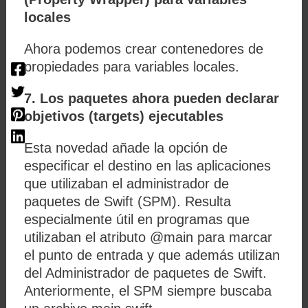
locales
Ahora podemos crear contenedores de
propiedades para variables locales.
7. Los paquetes ahora pueden declarar
objetivos (targets) ejecutables
Esta novedad añade la opción de
especificar el destino en las aplicaciones
que utilizaban el administrador de
paquetes de Swift (SPM). Resulta
especialmente útil en programas que
utilizaban el atributo @main para marcar
el punto de entrada y que además utilizan
del Administrador de paquetes de Swift.
Anteriormente, el SPM siempre buscaba