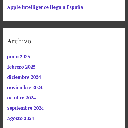
Apple Intelligence llega a España
Archivo
junio 2025
febrero 2025
diciembre 2024
noviembre 2024
octubre 2024
septiembre 2024
agosto 2024