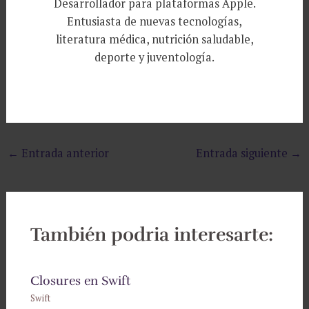
Desarrollador para plataformas Apple.
Entusiasta de nuevas tecnologías,
literatura médica, nutrición saludable,
deporte y juventología.
←
Entrada anterior
Entrada siguiente
→
También podria interesarte:
Closures en Swift
Swift