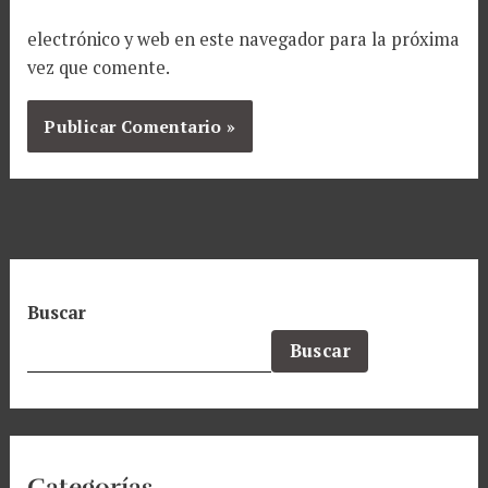
electrónico y web en este navegador para la próxima
vez que comente.
Buscar
Buscar
Categorías