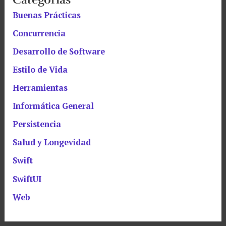
Buenas Prácticas
Concurrencia
Desarrollo de Software
Estilo de Vida
Herramientas
Informática General
Persistencia
Salud y Longevidad
Swift
SwiftUI
Web