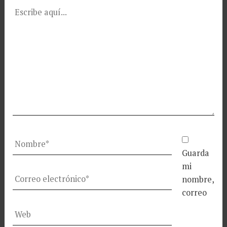
Escribe
aquí...
Nombre*
Guarda
mi
Correo
nombre,
electrónico*
correo
Web