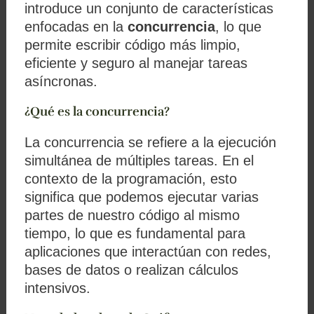
introduce un conjunto de características
enfocadas en la
concurrencia
, lo que
permite escribir código más limpio,
eficiente y seguro al manejar tareas
asíncronas.
¿Qué es la concurrencia?
La concurrencia se refiere a la ejecución
simultánea de múltiples tareas. En el
contexto de la programación, esto
significa que podemos ejecutar varias
partes de nuestro código al mismo
tiempo, lo que es fundamental para
aplicaciones que interactúan con redes,
bases de datos o realizan cálculos
intensivos.