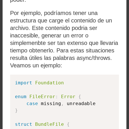
Por ejemplo, podríamos tener una
estructura que carge el contenido de un
archivo. Este contenido podria ser
inaccesible, generar un error o
simplemenbte ser tan extenso que llevaria
tiempo obtenerlo. Para estas situaciones
resulta útiles las palabras async/throws.
Veamos un ejemplo:
import
Foundation
enum
FileError
:
Error
{
case
 missing
,
}
struct
BundleFile
{