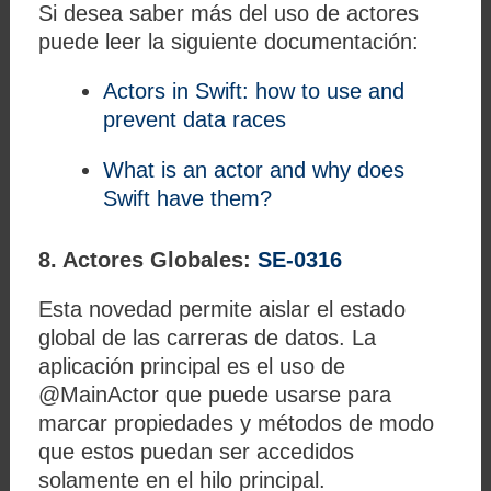
Si desea saber más del uso de actores
puede leer la siguiente documentación:
Actors in Swift: how to use and
prevent data races
What is an actor and why does
Swift have them?
8. Actores Globales:
SE-0316
Esta novedad permite aislar el estado
global de las carreras de datos. La
aplicación principal es el uso de
@MainActor que puede usarse para
marcar propiedades y métodos de modo
que estos puedan ser accedidos
solamente en el hilo principal.