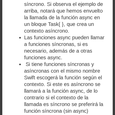
síncrono. Si observa el ejemplo de
arriba, notará que hemos envuelto
la llamada de la función async en
un bloque Task{ }, que crea un
contexto asíncrono.
Las funciones async pueden llamar
a funciones síncronas, si es
necesario, además de a otras
funciones async.
Si tiene funciones síncronas y
asíncronas con el mismo nombre
Swift escogerá la función según el
contexto. Si este es asíncrono se
llamará a la función async, de lo
contrario si el contexto de la
llamada es síncrono se preferirá la
función síncrona (sin async)