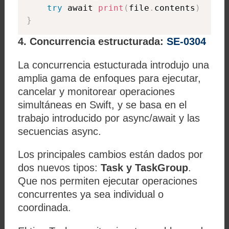
try
 await 
print
(
file
.
contents
)
}
4. Concurrencia estructurada:
SE-0304
La concurrencia estucturada introdujo una
amplia gama de enfoques para ejecutar,
cancelar y monitorear operaciones
simultáneas en Swift, y se basa en el
trabajo introducido por async/await y las
secuencias async.
Los principales cambios están dados por
dos nuevos tipos:
Task y TaskGroup
.
Que nos permiten ejecutar operaciones
concurrentes ya sea individual o
coordinada.