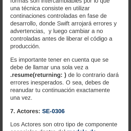
formas son intercambiables por lo que
una técnica consiste en utilizar
continaciones controladas en fase de
desarrollo, donde Swift arrojará errores y
advertencias, y luego cambiar a no
controladas antes de liberar el código a
producción.
Es importante tener en cuenta que se
debe de llamar una sola vez a
.resume(returning: )
de lo contrario dará
errores inesperados. O sea, debes de
reanudar tu continuación exactamente
una vez.
7. Actores:
SE-0306
Los Actores son otro tipo de componente