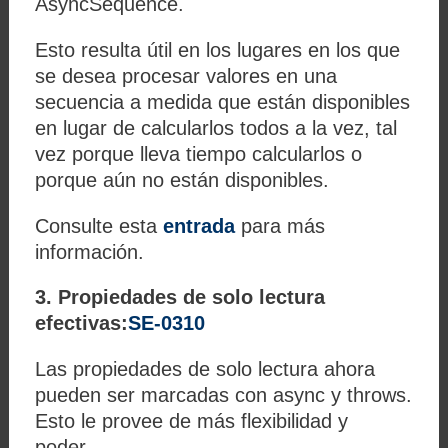
AsyncSequence.
Esto resulta útil en los lugares en los que
se desea procesar valores en una
secuencia a medida que están disponibles
en lugar de calcularlos todos a la vez, tal
vez porque lleva tiempo calcularlos o
porque aún no están disponibles.
Consulte esta
entrada
para más
información.
3. Propiedades de solo lectura
efectivas:
SE-0310
Las propiedades de solo lectura ahora
pueden ser marcadas con async y throws.
Esto le provee de más flexibilidad y
poder.