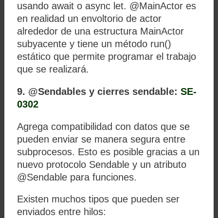
usando await o async let. @MainActor es
en realidad un envoltorio de actor
alrededor de una estructura MainActor
subyacente y tiene un método run()
estático que permite programar el trabajo
que se realizará.
9. @Sendables y cierres sendable:
SE-
0302
Agrega compatibilidad con datos que se
pueden enviar se manera segura entre
subprocesos. Esto es posible gracias a un
nuevo protocolo Sendable y un atributo
@Sendable para funciones.
Existen muchos tipos que pueden ser
enviados entre hilos: