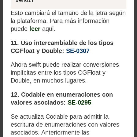
#endif
Esto cambiará el tamaño de la letra según
la plataforma. Para más información
puede
leer
aqui.
11. Uso intercambiable de los tipos
CGFloat y Double:
SE-0307
Ahora swift puede realizar conversiones
implícitas entre los tipos CGFloat y
Double, en muchos lugares.
12. Codable en enumeraciones con
valores asociados:
SE-0295
Se actualiza Codable para admitir la
escritura de enumeraciones con valores
asociados. Anteriormente las