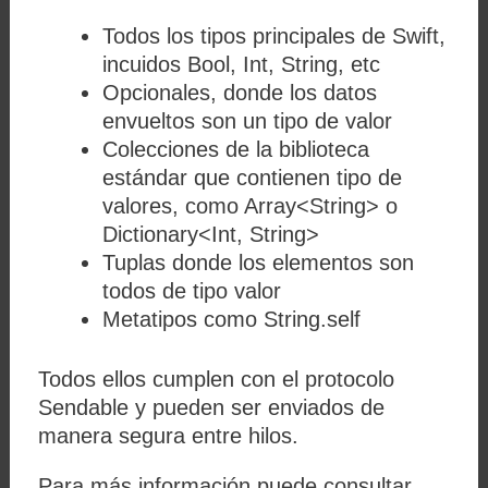
Todos los tipos principales de Swift,
incuidos Bool, Int, String, etc
Opcionales, donde los datos
envueltos son un tipo de valor
Colecciones de la biblioteca
estándar que contienen tipo de
valores, como Array<String> o
Dictionary<Int, String>
Tuplas donde los elementos son
todos de tipo valor
Metatipos como String.self
Todos ellos cumplen con el protocolo
Sendable y pueden ser enviados de
manera segura entre hilos.
Para más información puede consultar