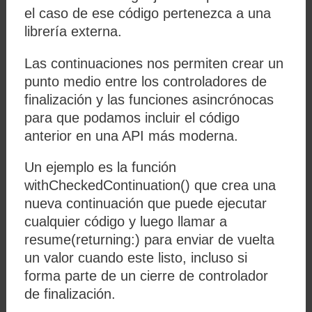
el caso de ese código pertenezca a una
librería externa.
Las continuaciones nos permiten crear un
punto medio entre los controladores de
finalización y las funciones asincrónocas
para que podamos incluir el código
anterior en una API más moderna.
Un ejemplo es la función
withCheckedContinuation() que crea una
nueva continuación que puede ejecutar
cualquier código y luego llamar a
resume(returning:) para enviar de vuelta
un valor cuando este listo, incluso si
forma parte de un cierre de controlador
de finalización.