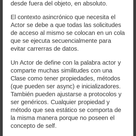
desde fuera del objeto, en absoluto.
El contexto asincrónico que necesita el
Actor se debe a que todas las solicitudes
de acceso al mismo se colocan en un cola
que se ejecuta secuencialmente para
evitar carrerras de datos.
Un Actor de define con la palabra actor y
comparte muchas similitudes con una
Clase como tener propiedades, métodos
(que pueden ser async) e inicializadores.
También pueden ajustarse a protocolos y
ser genéricos. Cualquier propiedad y
método que sea estático se comporta de
la misma manera porque no poseen el
concepto de self.