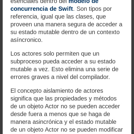
esenciales dentro del
modelo de
concurrencia de Swift
. Son tipos por
referencia, igual que las clases, que
proveen una manera segura de acceder a
su estado mutable dentro de un contexto
asíncronico.
Los actores solo permiten que un
subproceso pueda acceder a su estado
mutable a vez. Esto elimina una serie de
errores graves a nivel del compilador.
El concepto aislamiento de actores
significa que las propiedades y métodos
de un objeto Actor no se pueden acceder
desde fuera a menos que se haga de
manera asincrónica y el estado mutable
de un objeto Actor no se pueden modificar