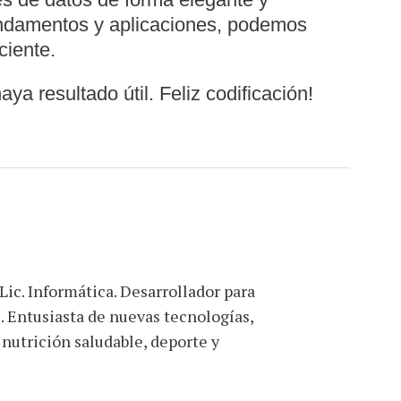
undamentos y aplicaciones, podemos
ciente.
ya resultado útil. Feliz codificación!
 Lic. Informática. Desarrollador para
. Entusiasta de nuevas tecnologías,
 nutrición saludable, deporte y