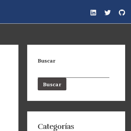
Buscar
Buscar
Categorías