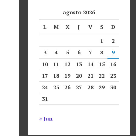
agosto 2026
L
M
X
J
V
S
D
1
2
3
4
5
6
7
8
9
10
11
12
13
14
15
16
17
18
19
20
21
22
23
24
25
26
27
28
29
30
31
« Jun