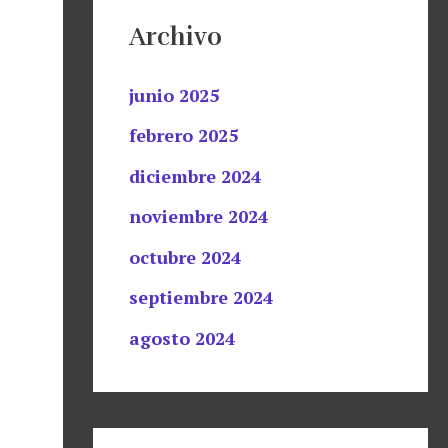
Archivo
junio 2025
febrero 2025
diciembre 2024
noviembre 2024
octubre 2024
septiembre 2024
agosto 2024