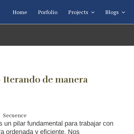
Home
Porfolio
Projects
Blogs
– Iterando de manera
s un pilar fundamental para trabajar con
a ordenada y eficiente. Nos