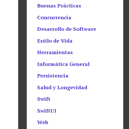
Buenas Prácticas
Concurrencia
Desarrollo de Software
Estilo de Vida
Herramientas
Informática General
Persistencia
Salud y Longevidad
Swift
SwiftUI
Web