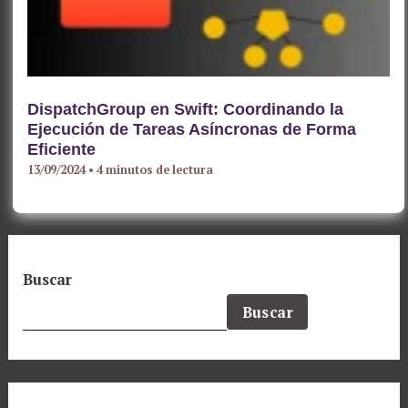
DispatchGroup en Swift: Coordinando la
Ejecución de Tareas Asíncronas de Forma
Eficiente
13/09/2024
•
4 minutos de lectura
Buscar
Buscar