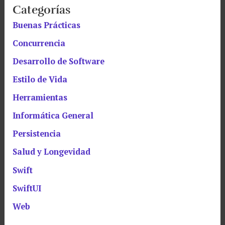
Categorías
Buenas Prácticas
Concurrencia
Desarrollo de Software
Estilo de Vida
Herramientas
Informática General
Persistencia
Salud y Longevidad
Swift
SwiftUI
Web