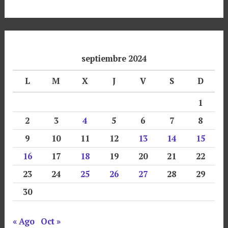
septiembre 2024
L
M
X
J
V
S
D
1
2
3
4
5
6
7
8
9
10
11
12
13
14
15
16
17
18
19
20
21
22
23
24
25
26
27
28
29
30
« Ago
Oct »