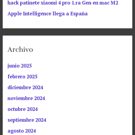
hack patinete xiaomi 4 pro 1.ra Gen en mac M2
Apple Intelligence llega a España
Archivo
junio 2025
febrero 2025
diciembre 2024
noviembre 2024
octubre 2024
septiembre 2024
agosto 2024