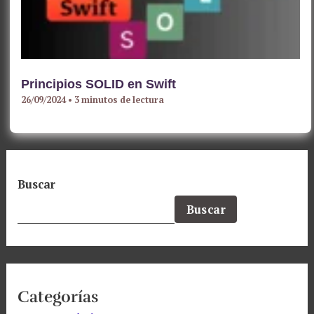
Principios SOLID en Swift
26/09/2024
•
3 minutos de lectura
Buscar
Buscar
Categorías