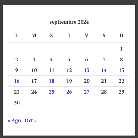
septiembre 2024
L
M
X
J
V
S
D
1
2
3
4
5
6
7
8
9
10
11
12
13
14
15
16
17
18
19
20
21
22
23
24
25
26
27
28
29
30
« Ago
Oct »