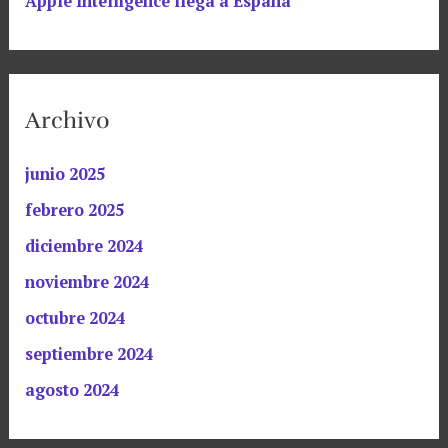
Apple Intelligence llega a España
Archivo
junio 2025
febrero 2025
diciembre 2024
noviembre 2024
octubre 2024
septiembre 2024
agosto 2024