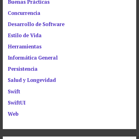
Buenas Prácticas
Concurrencia
Desarrollo de Software
Estilo de Vida
Herramientas
Informática General
Persistencia
Salud y Longevidad
Swift
SwiftUI
Web