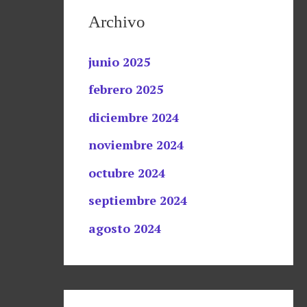
Archivo
junio 2025
febrero 2025
diciembre 2024
noviembre 2024
octubre 2024
septiembre 2024
agosto 2024