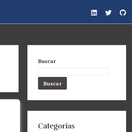
Buscar
Buscar
Categorías