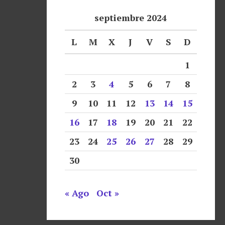
septiembre 2024
L
M
X
J
V
S
D
1
2
3
4
5
6
7
8
9
10
11
12
13
14
15
16
17
18
19
20
21
22
23
24
25
26
27
28
29
30
« Ago
Oct »