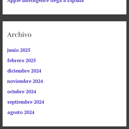
Apple Intelligence llega a España
Archivo
junio 2025
febrero 2025
diciembre 2024
noviembre 2024
octubre 2024
septiembre 2024
agosto 2024