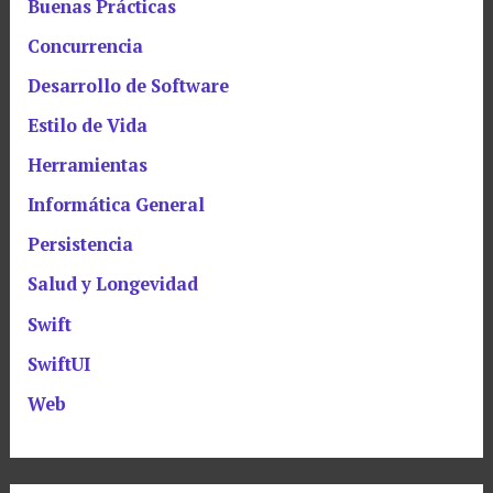
Buenas Prácticas
Concurrencia
Desarrollo de Software
Estilo de Vida
Herramientas
Informática General
Persistencia
Salud y Longevidad
Swift
SwiftUI
Web