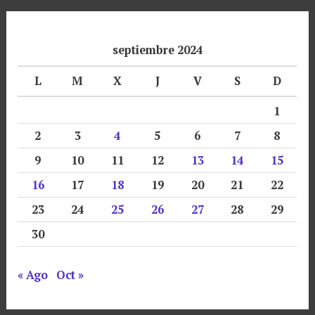
septiembre 2024
L
M
X
J
V
S
D
1
2
3
4
5
6
7
8
9
10
11
12
13
14
15
16
17
18
19
20
21
22
23
24
25
26
27
28
29
30
« Ago
Oct »